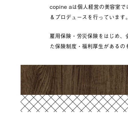
copine aは個人経営の美容
＆プロデュースを行っています
雇用保険・労災保険をはじめ、
た保険制度・福利厚生があるの