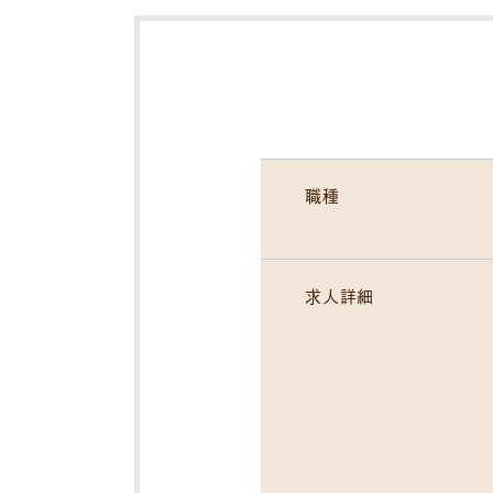
職種
求人詳細