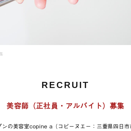
集
RECRUIT
美容師（正社員・アルバイト）募集
ープンの美容室copine a（コピーヌエー：三重県四日