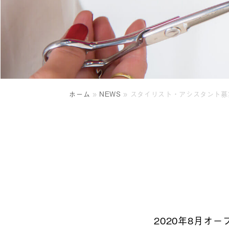
ホーム
»
NEWS
»
スタイリスト・アシスタント募
2020年8月オ