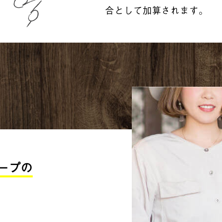
合として加算されます。
ープの