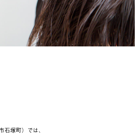
市市石塚町）では、