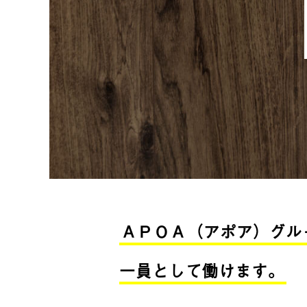
ＡＰＯＡ（アポア）グル
一員として働けます。