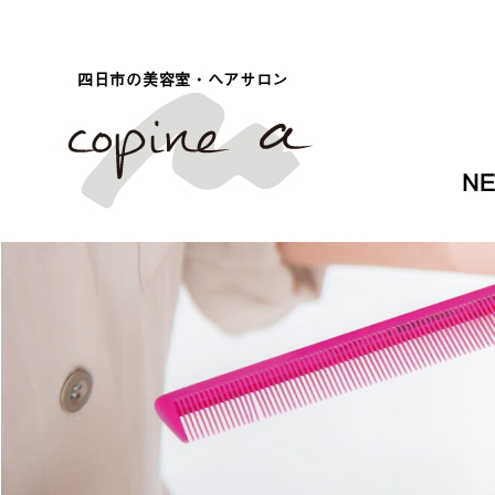
四日市の美容室・ヘアサロン
N