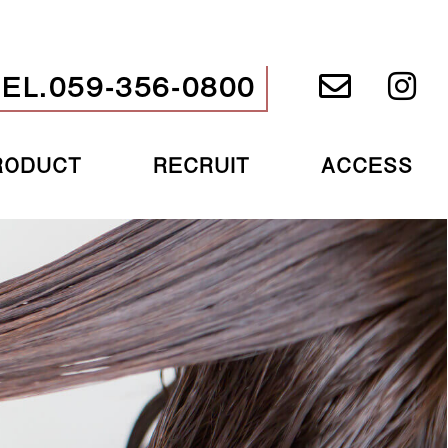
TEL.059-356-0800
RODUCT
RECRUIT
ACCESS