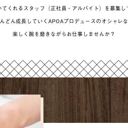
いてくれるスタッフ（正社員・アルバイト）を募集し
んどん成長していくAPOAプロデュースのオシャレ
楽しく腕を磨きながらお仕事しませんか？