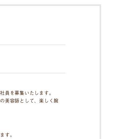
社員を募集いたします。
）」の美容師として、楽しく腕
ます。