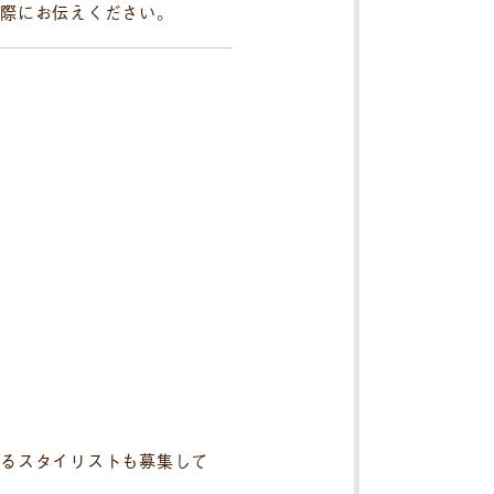
際にお伝えください。
るスタイリストも募集して