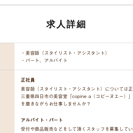
求人詳細
・美容師（スタイリスト・アシスタント）
・パート、アルバイト
正社員
美容師（スタイリスト・アシスタント）については正
三重県四日市の美容室「copine a（コピーヌエー
を磨きながらお仕事しませんか？
アルバイト・パート
受付や商品販売などをして頂くスタッフを募集してい