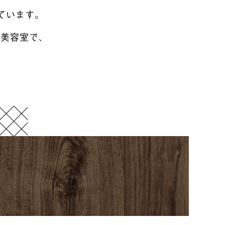
ています。
な美容室で、